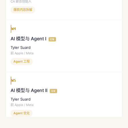
CA 联合创始人
爆款内容拆解
W4
AI 模型与 Agent I
EN
Tyler Suard
前 Apple / Meta
Agent 工程
W5
AI 模型与 Agent II
EN
Tyler Suard
前 Apple / Meta
Agent 优化