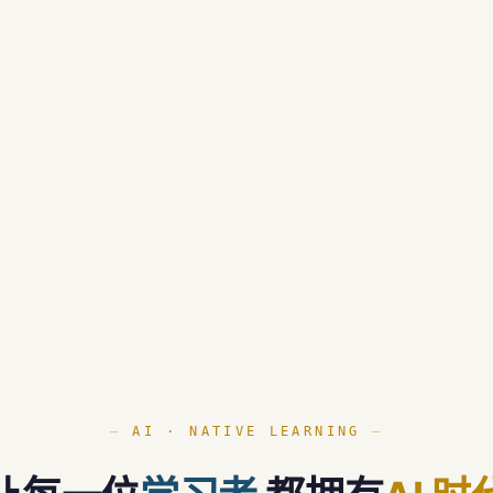
AI · NATIVE LEARNING