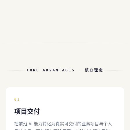
CORE ADVANTAGES · 核心理念
01
项目交付
把前沿 AI 能力转化为真实可交付的业务项目与个人