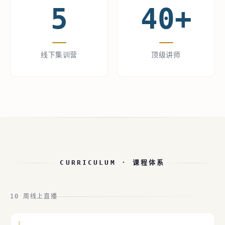
5
40+
线下集训营
顶级讲师
CURRICULUM · 课程体系
10 周线上直播