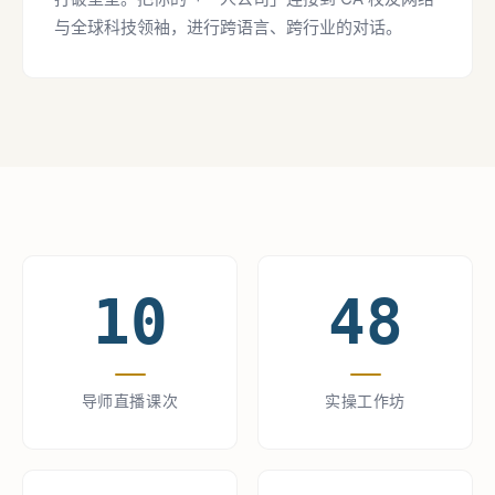
与全球科技领袖，进行跨语言、跨行业的对话。
10
48
导师直播课次
实操工作坊